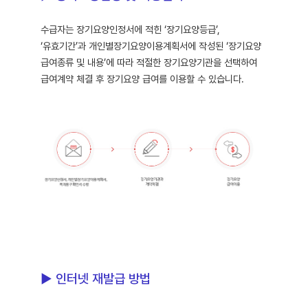
수급자는 장기요양인정서에 적힌 ‘장기요양등급’,
‘유효기간’과 개인별장기요양이용계획서에 작성된 ‘장기요양
급여종류 및 내용’에 따라 적절한 장기요양기관을 선택하여
급여계약 체결 후 장기요양 급여를 이용할 수 있습니다.
▶ 인터넷 재발급 방법