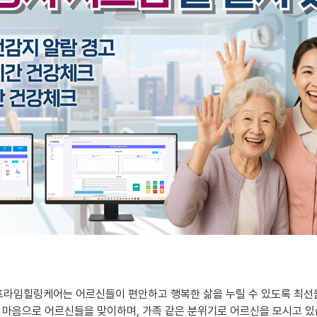
프라임힐링케어는 어르신들이 편안하고 행복한 삶을 누릴 수 있도록 최선
 마음으로 어르신들을 맞이하며, 가족 같은 분위기로 어르신을 모시고 있