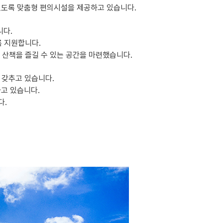
있도록 맞춤형 편의시설을 제공하고 있습니다.
니다.
록 지원합니다.
 산책을 즐길 수 있는 공간을 마련했습니다.
 갖추고 있습니다.
고 있습니다.
다.