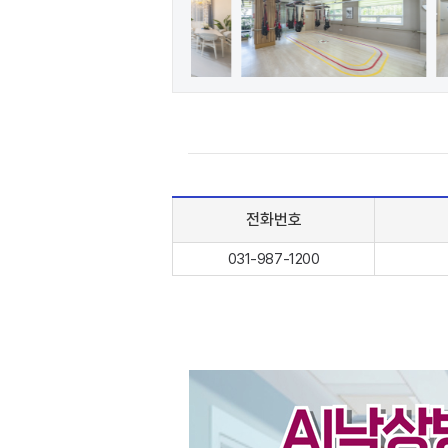
전화번호
031-987-1200