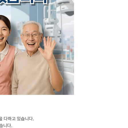
을 다하고 있습니다.
습니다.