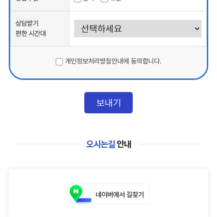
상담받기
편한 시간대
개인정보처리방침안내에 동의합니다.
오시는길
안내